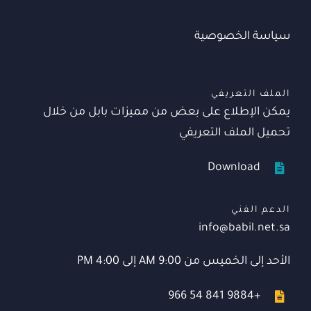
سياسة الخصوصية
الملف التعريفي
يمكن الإطلاع على بعض من مميزات بابل من خلال
تحميل الملف التعريفي
Download
الدعم الفني
info@babil.net.sa
الأحد إلى الخميس من 9:00 AM إلى 4:00 PM
+966 54 841 9884