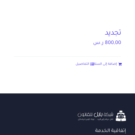
تجديد
800,00
ر.س
إضافة إلى السلة
التفاصيل
إتفاقية الخدمة