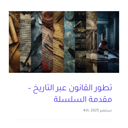
تطور القانون عبر التاريخ –
مقدمة السلسلة
سبتمبر 4th, 2025