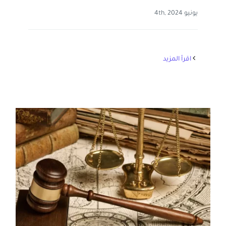
يونيو 4th, 2024
‫اقرأ المزيد