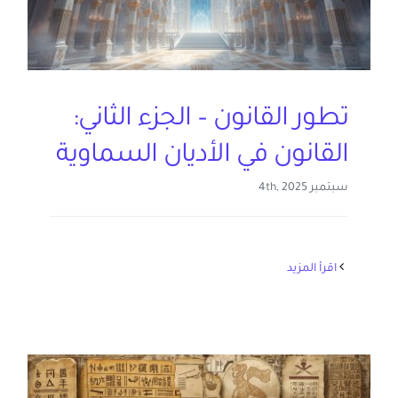
تطور القانون – الجزء الثاني:
القانون في الأديان السماوية
سبتمبر 4th, 2025
‫اقرأ المزيد