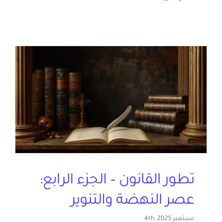
تطور القانون – الجزء الرابع:
عصر النهضة والتنوير
سبتمبر 4th, 2025