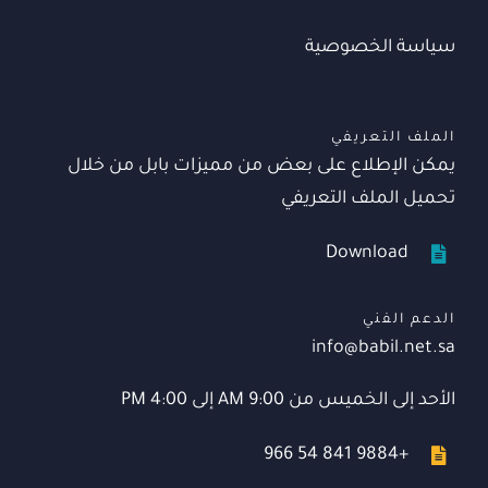
سياسة الخصوصية
الملف التعريفي
يمكن الإطلاع على بعض من مميزات بابل من خلال
تحميل الملف التعريفي
Download
الدعم الفني
info@babil.net.sa
الأحد إلى الخميس من 9:00 AM إلى 4:00 PM
+966 54 841 9884