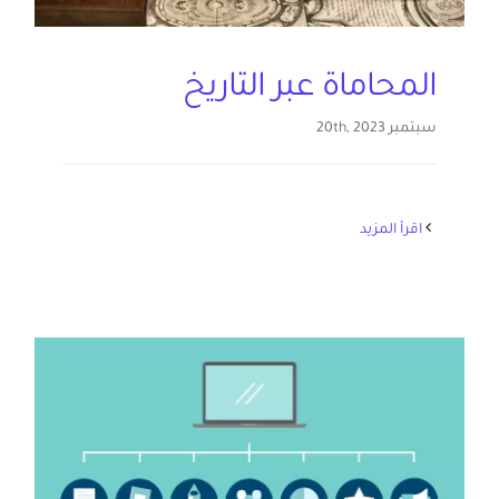
المحاماة عبر التاريخ
سبتمبر 20th, 2023
‫اقرأ المزيد