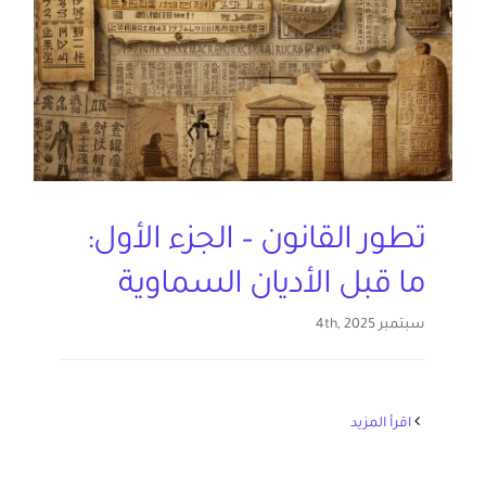
تطور القانون – الجزء الأول:
ما قبل الأديان السماوية
سبتمبر 4th, 2025
‫اقرأ المزيد