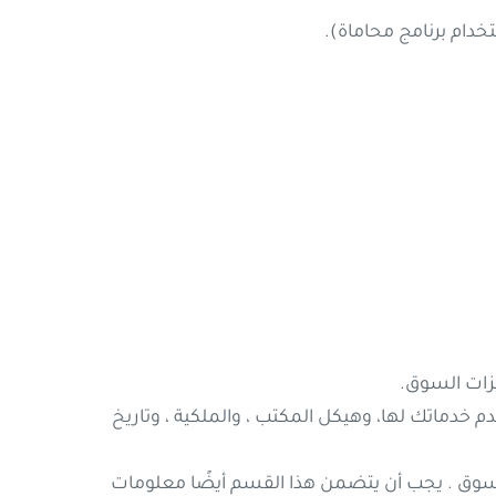
دام برنامج محاماة).
زات السوق.
خدماتك لها، وهيكل المكتب ، والملكية ، وتاريخ
 السوق . يجب أن يتضمن هذا القسم أيضًا معلومات