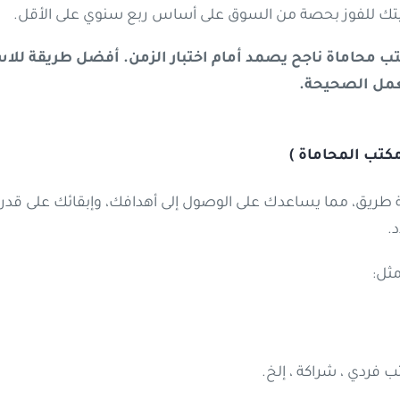
يجيتك للفوز بحصة من السوق على أساس ربع سنوي على الأقل.
ب محاماة ناجح يصمد أمام اختبار الزمن
.
أفضل طريقة للاست
عمل الصحيحة
.
كتب المحاماة )
 طريق، مما يساعدك على الوصول إلى أهدافك، وإبقائك على قدر 
.
ثل:
 فردي ، شراكة ، إلخ.