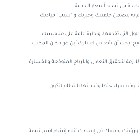
اعدة في تحديد أسعار الخدمة.
فإنه يتضمن خلفيتك وخبرتك و “سبب” قيادتك
ل التي تقدمها، ونظرة عامة على منافسيك.
ويج. يجب أن تأخذ في اعتبارك أين هو مكان المكتب،
لازمة لتحقيق التعادل والأرباح المتوقعة والخسارة
وقم بمراجعتها وتحديثها بانتظام لتكون
ورؤيتك وقيمك في إرشادك أثناء إنشاء استراتيجية