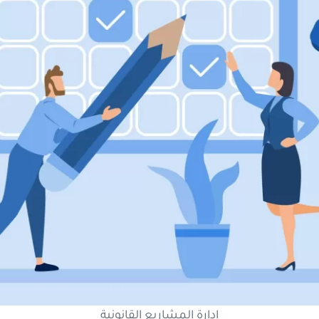
إدارة المشاريع القانونية