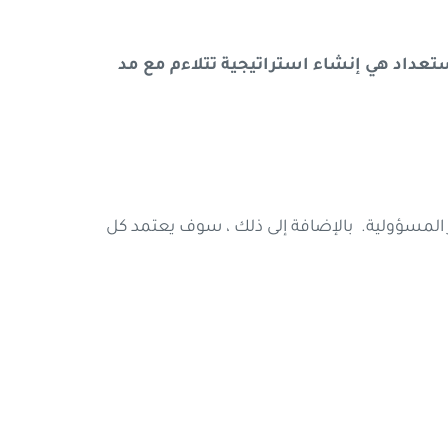
عداد هي إنشاء استراتيجية تتلاءم مع مد
المسؤولية. بالإضافة إلى ذلك ، سوف يعتمد كل