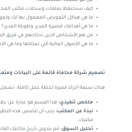
كيف ستحتفظ بملفات وسجلات مكتب المحاماة ا
ما هي هياكل التعويض المعمول بها لك ولموظف
ما هي أهدافك قصيرة المدى وطويلة المدى؟
من هم الأشخاص الذين تحتاجهم في فريق الم
ما هي الأصول المالية التي تمتلكها وما هي الأ
تصميم شركة محاماة قائمة على البيانات ومتم
هناك سبعة أجزاء مميزة لخطة عمل كاملة. تشمل هذ
ملخص تنفيذي:
هذا القسم هو عبارة عن نظ
نبذة عن المكتب:
يجب أن تتضمن هذه النظرة 
مكتبك.
تحليل السوق:
قم بتدوين تاريخ مكانتك القا