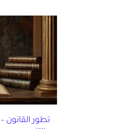
تطور القانون – 