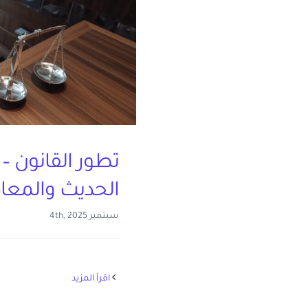
تطور القانون – 
الحديث والمعا
سبتمبر 4th, 2025
‫اقرأ المزيد