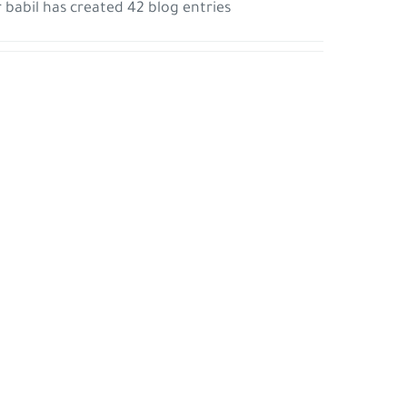
r babil has created 42 blog entries.