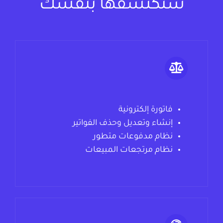
ستكتشفها بنفسك
فاتورة إلكترونية
إنشاء وتعديل وحذف الفواتير
نظام مدفوعات متطور
نظام مرتجعات المبيعات