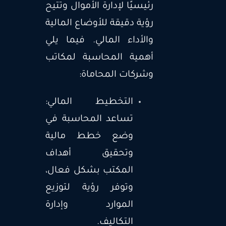
رئيسيًا لإدارة الأموال وتتيح
رؤية دقيقة للأوضاع المالية
والأداء المالي. فيما يلي
أهمية المحاسبة لمكاتب
وشركات المحاماة:
التخطيط المالي:
تساعد المحاسبة في
وضع خطط مالية
وتحقيق أهداف
المكتب بشكل فعال،
وتوفر رؤية لتوزيع
الموارد وإدارة
التكاليف.