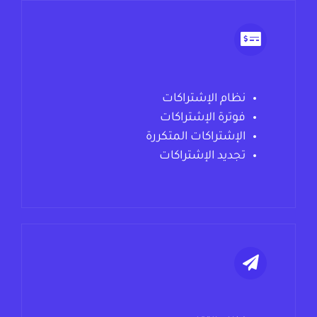
نظام الإشتراكات
فوترة الإشتراكات
الإشتراكات المتكررة
تجديد الإشتراكات