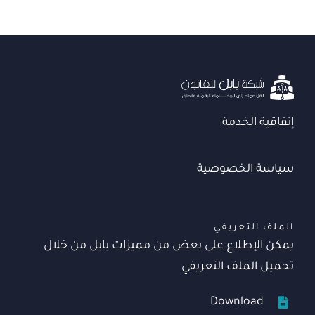
إتفاقية الخدمة
سياسة الخصوصية
الملف التعريفي
يمكن الإطلاع على بعض من مميزات بابل من خلال
تحميل الملف التعريفي
Download