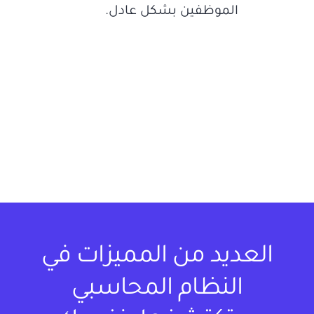
الموظفين بشكل عادل.
العديد من المميزات في
النظام المحاسبي