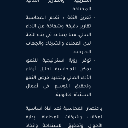
الضريبية والتقارير المالية
المختلفة.
تعزيز الثقة : تقدم المحاسبة
تقارير دقيقة وشفافة عن الأداء
المالي، مما يساعد في بناء الثقة
لدى العملاء والشركاء والجهات
الخارجية.
توفر رؤية استراتيجية للنمو:
يمكن للمحاسبة تحليل أرقام
الأداء المالي وتحديد فرص النمو
وتحقيق التوسع في أعمال
المنشأة القانونية.
باختصار، المحاسبة تعد أداة أساسية
لمكاتب وشركات المحاماة لإدارة
الأموال وتحقيق الاستدامة واتخاذ