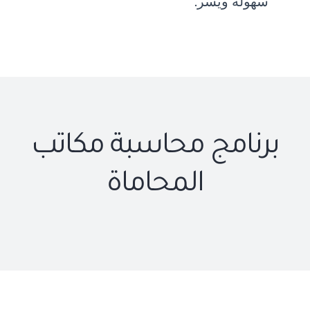
سهولة ويسر.
برنامج محاسبة مكاتب
المحاماة