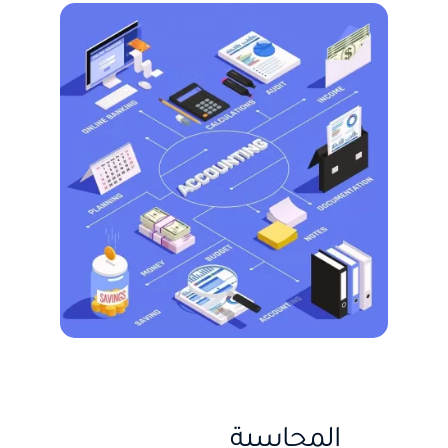
المحاسبة