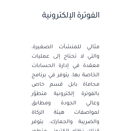
الفوترة الإلكترونية
مثالي للمنشآت الصغيرة،
والتي لا تحتاج إلى عمليات
معقدة في إدارة الحسابات
الخاصة بها، يتوفر في برنامج
محاماة بابل قسم خاص
بالفوترة إلكترونية متطوّر
وعالي الجودة ومطابق
لمواصفات هيئة الزكاة
والضريبة والجمارك، يتوفر