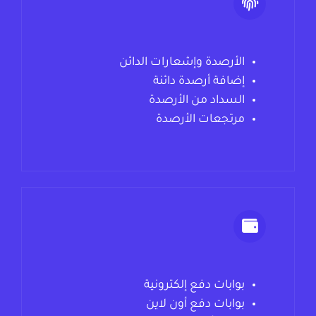
الأرصدة وإشعارات الدائن
إضافة أرصدة دائنة
السداد من الأرصدة
مرتجعات الأرصدة
بوابات دفع إلكترونية
بوابات دفع أون لاين