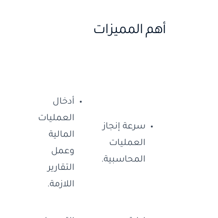
أهم المميزات
أدخال
العمليات
سرعة إنجاز
المالية
العمليات
وعمل
المحاسبية.
التقارير
اللازمة.