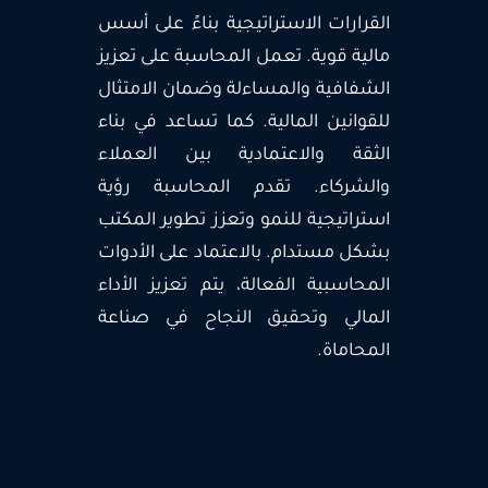
القرارات الاستراتيجية بناءً على أسس
مالية قوية. تعمل المحاسبة على تعزيز
الشفافية والمساءلة وضمان الامتثال
للقوانين المالية. كما تساعد في بناء
الثقة والاعتمادية بين العملاء
والشركاء. تقدم المحاسبة رؤية
استراتيجية للنمو وتعزز تطوير المكتب
بشكل مستدام. بالاعتماد على الأدوات
المحاسبية الفعالة، يتم تعزيز الأداء
المالي وتحقيق النجاح في صناعة
المحاماة.