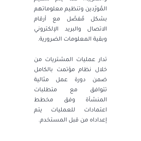
المُورّدين وتنظيم معلوماتهم
بشكل مُفصّل مع أرقام
الاتصال والبريد الإلكتروني
وبقية المعلومات الضرورية.
تدار عمليات المشتريات من
خلال نظام مؤتمت بالكامل
ضمن دورة عمل مثالية
تتوافق مع متطلبات
المنشأة وفق مخطط
اعتمادات للعمليات يتم
إعداداه من قبل المستخدم.