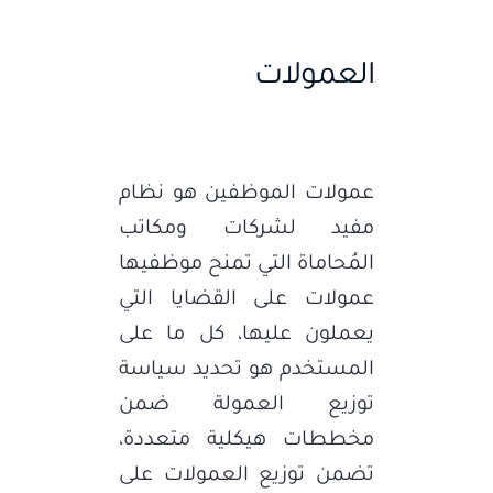
العمولات
عمولات الموظفين هو نظام
مفيد لشركات ومكاتب
المُحاماة التي تمنح موظفيها
عمولات على القضايا التي
يعملون عليها، كل ما على
المستخدم هو تحديد سياسة
توزيع العمولة ضمن
مخططات هيكلية متعددة،
تضمن توزيع العمولات على