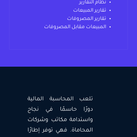
نظام التقارير
تقارير المبيعات
تقارير المصروفات
المبيعات مقابل المصروفات
تلعب المحاسبة المالية
دورًا حاسمًا في نجاح
واستدامة مكاتب وشركات
المحاماة. فهي توفر إطارًا