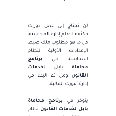
لن تحتاج إلى عمل دورات
مكثفة لتعلم إدارة المحاسبة،
كل ما هو مطلوب منك ضبط
الإعدادات الأولية لنظام
المحاسبة في
برنامج
محاماة بابل لخدمات
القانون
ومن ثم البدء في
إدارة أمورك المالية.
يتوفر في
برنامج محاماة
بابل لخدمات القانون
نظام