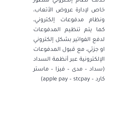
كذلك نظام إلكتروني متطور
خاص لإدارة عروض الأتعاب،
ونظام مدفوعات إلكتروني،
كما يتم تنظيم المدفوعات
لدفع الفواتير بشكل إلكتروني
او جزئي، مع قبول المدفوعات
الإلكترونية عبر أنظمة السداد
(سداد – مدى – فيزا – ماستر
كارد – apple pay – stcpay)