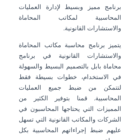
برنامج مميز وبسيط لإدارة العمليات
المحاسبية لمكاتب المحاماة
والاستشارات القانونية.
يتميز برنامج محاسبة مكاتب المحاماة
والاستشارات القانونية في برنامج
محاماة بابل بالتصميم البسيط والسهولة
في الاستخدام، خطوات بسيطة فقط
لتتمكن من ضبط جميع العمليات
المحاسبية. قمنا بتوفير الكثير من
المميزات التي يحتاجها المحاسبون في
الشركات والمكاتب القانونية التي تسهل
عليهم ضبط إجراءاتهم المحاسبية بكل