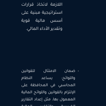
اللازمة لاتخاذ قرارات
استراتيجية مبنية على
أسس مالية قوية
وتقدير الأداء المالي.
ضمان الامتثال للقوانين
واللوائح: يساعد النظام
المحاسبي في المحافظة على
الإلتزام بالقوانين واللوائح المالية
المعمول بها، مثل إعداد التقارير