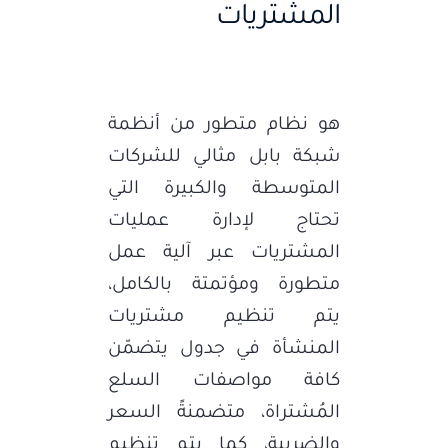
المشتريات
هو نظام متطور من أنظمة
شبكة بابل مثالي للشركات
المتوسطة والكبيرة التي
تحتاج لإدارة عمليات
المشتريات عبر آلية عمل
متطورة ومؤتمتة بالكامل،
يتم تنظيم مشتريات
المنشأة في جدول يتضمّن
كافة مواصفات السلع
المُشتراة، متضمنةً السعر
والضريبة، كما يتم تنظيم