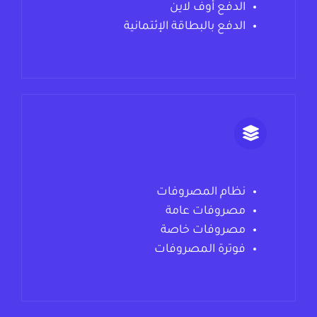
الدفع أوف لاين
الدفع بالبطاقة الإئتمانية
نظام المصروفات
مصروفات عامة
مصروفات خاصة
فوترة المصروفات