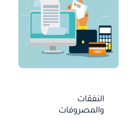
النفقات
والمصروفات