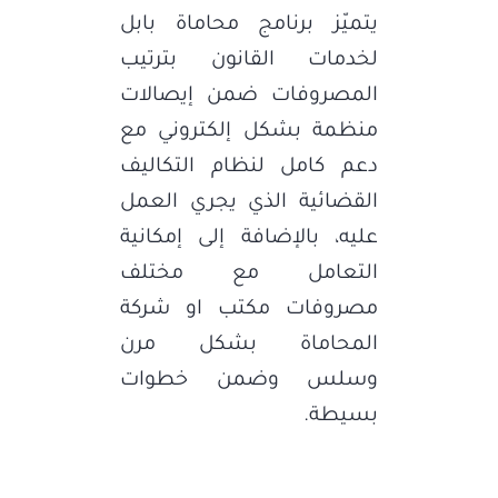
يتميّز برنامج محاماة بابل
لخدمات القانون بترتيب
المصروفات ضمن إيصالات
منظمة بشكل إلكتروني مع
دعم كامل لنظام التكاليف
القضائية الذي يجري العمل
عليه، بالإضافة إلى إمكانية
التعامل مع مختلف
مصروفات مكتب او شركة
المحاماة بشكل مرن
وسلس وضمن خطوات
بسيطة.