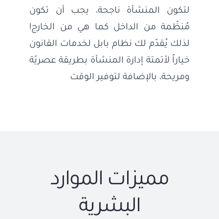
لتكون المنشأة ناجحة، يجب أن تكون
إتصل بنا
مُنظّمة من الداخل كما هي من الخارج!
لذلك يُقدّم لك نظام بابل لخدمات القانون
العربية
خياراً لأتمتة إدارة المنشأة بطريقة عصريّة
ومريحة، بالإضافة لتوفير الوقت
مميزات الموارد
البشرية