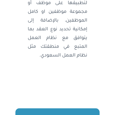
لتطبيقها على موظف أو
مجموعة موظفين او كامل
الموظفين، بالإضافة إلى
إمكانية تحديد نوع العقد بما
يتوافق مع نظام العمل
المتبع في منطقتك مثل
نظام العمل السعودي.