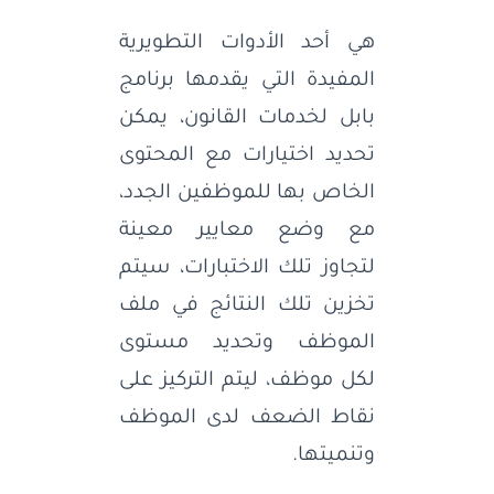
هي أحد الأدوات التطويرية
المفيدة التي يقدمها برنامج
بابل لخدمات القانون، يمكن
تحديد اختيارات مع المحتوى
الخاص بها للموظفين الجدد،
مع وضع معايير معينة
لتجاوز تلك الاختبارات، سيتم
تخزين تلك النتائج في ملف
الموظف وتحديد مستوى
لكل موظف، ليتم التركيز على
نقاط الضعف لدى الموظف
وتنميتها.