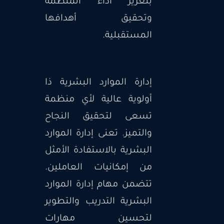
بتعزيز أداء المنظمة
وتحقيق أهدافها
المستقبلية.
إدارة الموارد البشرية ذا
أولوية عالية لأي منظمة
تسعى لتحقيق النجاح
والتميز. تعنى إدارة الموارد
البشرية بالاستفادة الأمثل
من إمكانيات العاملين.
تتضمن مهام إدارة الموارد
البشرية التدريب والتطوير
لتحسين مهارات