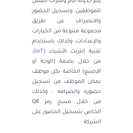
يتم جدولة أيام وفترات العمل
للموظفين، وتسجيل الحضور
والانصراف عن طريق
مجموعة متنوعة من الخيارات
والإعدادات، وكذلك باستخدام
تقنية إنترنت الأشياء (
IoT
)،
من خلال بصمة (الوجه أو
الإصبع) الخاصة بكل موظف
يمكن الموظف من تسجيل
حضوره وانصرافه ، وكذلك
من خلال مسح رمز QR
الخاص بتسجيل الحضور على
الشركة.