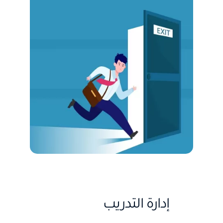
إدارة التدريب