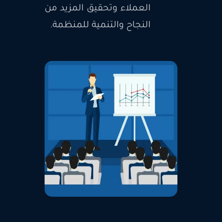
العملاء وتحقيق المزيد من
النجاح والتنمية للمنظمة.