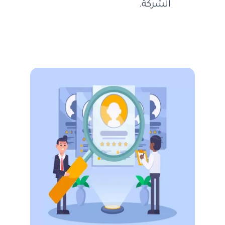
الشركة.