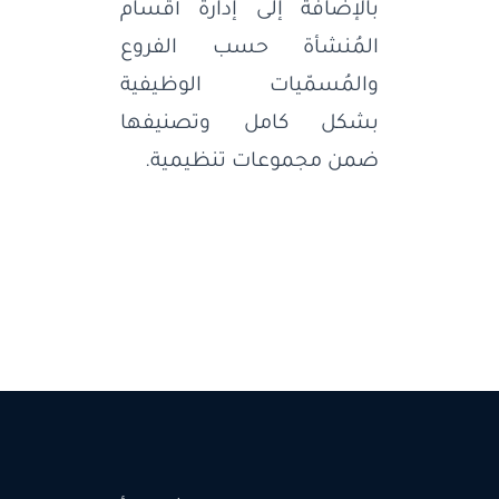
بالإضافة إلى إدارة أقسام
المُنشأة حسب الفروع
والمُسمّيات الوظيفية
بشكل كامل وتصنيفها
ضمن مجموعات تنظيمية.