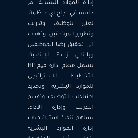
إدارة الموارد البشرية أمر
حاسم في نجاح أي منظمة.
تعنى بتوظيف وتدريب
وتطوير الموظفين. وتهدف
إلى تحقيق رضا الموظفين
وبالتالي زيادة الإنتاجية.
تشمل مهام إدارة قيم HR
التخطيط الاستراتيجي
للموارد البشرية، وتحديد
احتياجات التوظيف وتقديم
التدريب وإدارة الأداء.
يساهم تنفيذ استراتيجيات
إدارة الموارد البشرية