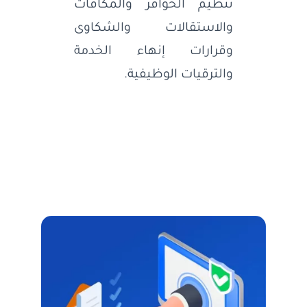
تنظيم الحوافز والمكافآت
والاستقالات والشكاوى
وقرارات إنهاء الخدمة
والترقيات الوظيفية.