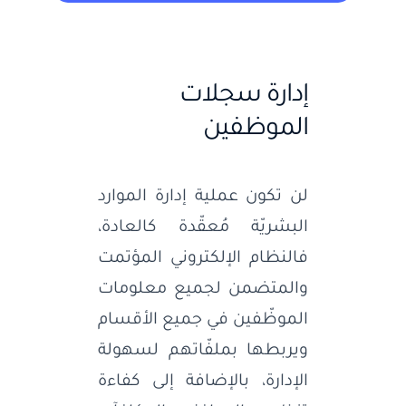
إدارة سجلات
الموظفين
لن تكون عملية إدارة الموارد
البشريّة مُعقّدة كالعادة،
فالنظام الإلكتروني المؤتمت
والمتضمن لجميع معلومات
الموظّفين في جميع الأقسام
ويربطها بملفّاتهم لسهولة
الإدارة، بالإضافة إلى كفاءة