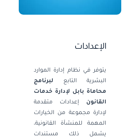
الإعدادات
يتوفر في نظام إدارة الموارد
البشرية التابع
لبرنامج
محاماة بابل لإدارة خدمات
القانون
إعدادات متقدمة
لإدارة مجموعة من الخيارات
المهمة للمنشأة القانونية،
يشمل ذلك مستندات