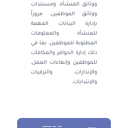
ووثائق المنشأة، ومستندات
ووثائق الموظفين، مروراً
بإدارة البيانات المهمة
للمنشأة والمعلومات
المطلوبة للموظفين، بما في
ذلك إدارة الحوافر والمكافآت
للموظفين وإنهاءات العمل،
والإنذارات، والترقيات
والإنتدابات.