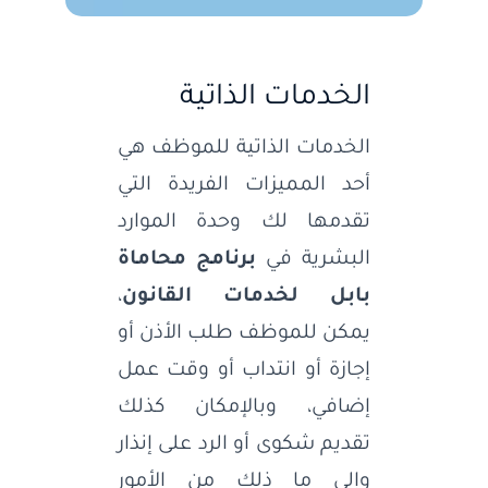
الخدمات الذاتية
الخدمات الذاتية للموظف هي
أحد المميزات الفريدة التي
تقدمها لك وحدة الموارد
البشرية في
برنامج محاماة
بابل لخدمات القانون
،
يمكن للموظف طلب الأذن أو
إجازة أو انتداب أو وقت عمل
إضافي، وبالإمكان كذلك
تقديم شكوى أو الرد على إنذار
وإلى ما ذلك من الأمور