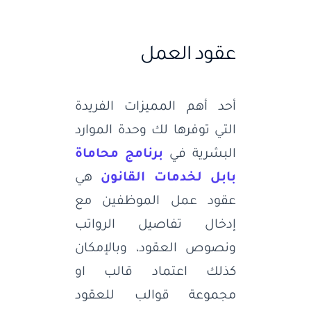
عقود العمل
أحد أهم المميزات الفريدة
التي توفرها لك وحدة الموارد
البشرية في
برنامج محاماة
بابل لخدمات القانون
هي
عقود عمل الموظفين مع
إدخال تفاصيل الرواتب
ونصوص العقود، وبالإمكان
كذلك اعتماد قالب او
مجموعة قوالب للعقود