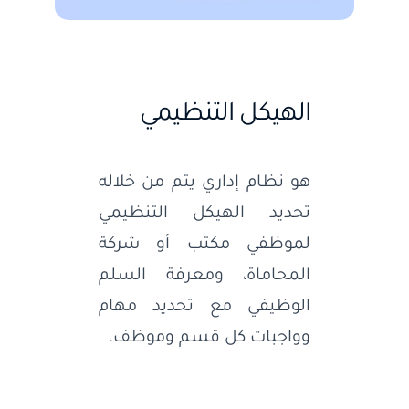
الهيكل التنظيمي
هو نظام إداري يتم من خلاله
تحديد الهيكل التنظيمي
لموظفي مكتب أو شركة
المحاماة، ومعرفة السلم
الوظيفي مع تحديد مهام
وواجبات كل قسم وموظف.