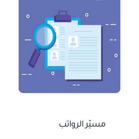
مسيّر الرواتب