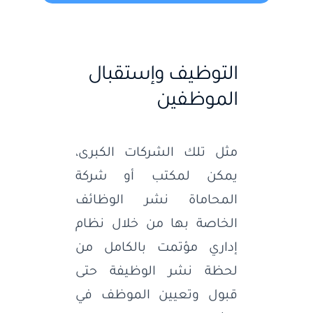
التوظيف وإستقبال
الموظفين
مثل تلك الشركات الكبرى،
يمكن لمكتب أو شركة
المحاماة نشر الوظائف
الخاصة بها من خلال نظام
إداري مؤتمت بالكامل من
لحظة نشر الوظيفة حتى
قبول وتعيين الموظف في