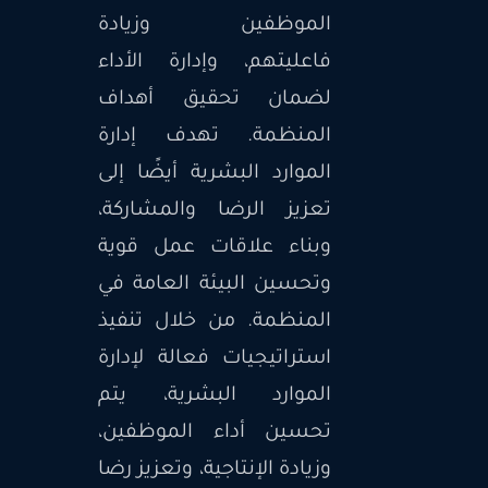
الموظفين وزيادة
فاعليتهم، وإدارة الأداء
لضمان تحقيق أهداف
المنظمة. تهدف إدارة
الموارد البشرية أيضًا إلى
تعزيز الرضا والمشاركة،
وبناء علاقات عمل قوية
وتحسين البيئة العامة في
المنظمة. من خلال تنفيذ
استراتيجيات فعالة لإدارة
الموارد البشرية، يتم
تحسين أداء الموظفين،
وزيادة الإنتاجية، وتعزيز رضا