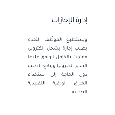
إدارة الإجازات
ويستطيع الموظّف التقدم
بطلب إجازة بشكل إلكتروني
مؤتمت بالكامل ليوافق عليها
المدير إلكترونياً ويتابع الطلب
دون الحاجة إلى استخدام
الطرق الورقية التقليدية
البطيئة
.