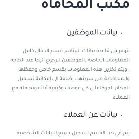
مكتب المحاماة
بيانات الموظفين
يتوفر في قاعدة بيانات البرنامج قسم لادخال كامل
المعلومات الخاصة بالموظفين للرجوع اليها عند الحاجة
، ويتم تخزين هذه المعلومات بقسم خاص وحفظها
والمحافظة على سريتها ، إضافة الى إمكانية تسجيل
المهام الموكلة الى كل موظف وكيفية أدائه وتعامله مع
العملاء.
بيانات عن العملاء
يتم في هذا القسم تسجيل جميع البيانات الشخصية