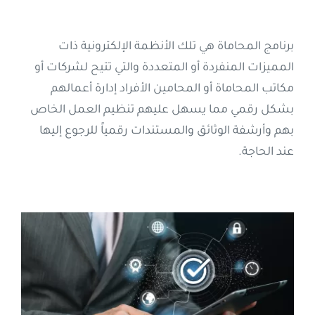
برنامج المحاماة هي تلك الأنظمة الإلكترونية ذات
المميزات المنفردة أو المتعددة والتي تتيح لشركات أو
مكاتب المحاماة أو المحامين الأفراد إدارة أعمالهم
بشكل رقمي مما يسهل عليهم تنظيم العمل الخاص
بهم وأرشفة الوثائق والمستندات رقمياً للرجوع إليها
عند الحاجة.