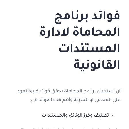
فوائد برنامج
المحاماة لادارة
المستندات
القانونية
ان استخدام برنامج المحاماة يحقق فوائد كبيرة تعود
على المحامي او الشركة وأهم هذه الفوائد هي:
تصنيف وفرز الوثائق والمستندات