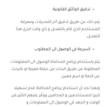
تدقيق الوثائق القانونية
يتم ذلك عن طريق تدقيق آخر التعديلات ومعرفة
المستخدم الذي قام بالتعديل و بأي وقت اجرى هذا
التعديل.
السرعة في الوصول الى المطلوب
يتم باستخدام برنامج المحاماة الوصول الى المعلومات
المطلوبة عن طريق البحث عن جملة معينة او بالبحث
عن كلمة او اسم معين.
وبهذا نجد أن استخدام برنامج المحاماة قدم تسهيلا
كبيرا للمستخدمين و المحامين ووفًر عليهم الكثير من
الوقت و الجهد في الوصول الى المعلومات و