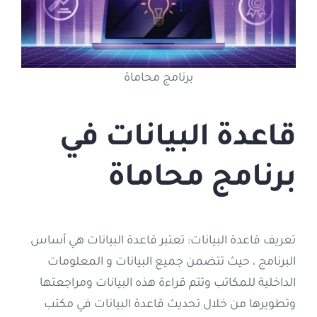
برنامج محاماة
قاعدة البيانات في
برنامج محاماة
تعريف قاعدة البيانات: تعتبر قاعدة البيانات هي أساس
البرنامج ، حيث تتضمن جميع البيانات و المعلومات
الداخلية للمكاتب وتتم قراءة هذه البيانات ومراجعتها
وتطويرها من خلال تحديث قاعدة البيانات في مكتب