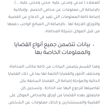
للعملاء ( مدعي ومدعى عليه مجني ومجنى عليه، …)
بالإضافة الى معلومات عن محامي الخصم ، وإمكانية
إضافة كافة المعلومات التي تفيد في الدفاع عن القضية
والأوراق اللازمة لها ، بالإضافة الى المبالغ الواجب دفعها
من قبل الموكل لشركة المحاماة.
بيانات تتضمن جميع أنواع القضايا
والمعلومات الخاصة بها
وهذا القسم يتضمن البيانات من كافة مكاتب المحاماة
ومختلف الأمور والقضايا التابعة لها بما في ذلك القضايا
الحالية والمؤجلة إضافة الى القضايا السابقة بكل
تفاصيلها للرجوع اليها عند الحاجة ، وتسجيل كل
مايتعلق بهذه القضايا من أوراق والمحامي الموكل على
القضية والمستشارين و كذلك معلومات عن الشخص