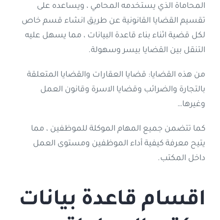
المحاماة الذي يستخدمه المحامي ، ويساعده على
تقسيم القضايا القانونية عن طريق انشاء قسم خاص
لكل قضية اثناء بناء قاعدة البيانات ، مما يسهل عليه
التنقل بين القضايا بيسر وسهولة.
من هذه القضايا: قضايا العقارات والقضايا المتعلقة
بالتجارة والضرائب وقضايا الاسرة وقانون العمل
وغيرها…
كما تتضمن جميع المهام الموكلة للموظفين ، مما
يتيح معرفة كيفية أداء الموظفين ومستوى العمل
داخل المكتب.
اقسام قاعدة بيانات