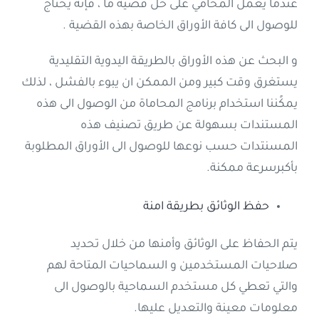
عندما يعمل المحامي على حل قضية ما ، فإنه يحتاج
للوصول الى كافة الأوراق الخاصة بهذه القضية .
و البحث عن هذه الأوراق بالطريقة اليدوية التقليدية
يستغرق وقت كبير ومن الممكن ان يبوء بالفشل ، لذلك
يمكًننا استخدام برنامج المحاماة من الوصول الى هذه
المستندات بسهولة عن طريق تصنيف هذه
المسنتدات حسب نوعها للوصول الى الأوراق المطلوبة
بأكبرسرعة ممكنة.
حفظ الوثائق بطريقة امنة
يتم الحفاظ على الوثائق وأمنها من خلال تحديد
صلاحيات المستخدمين و السماحيات المتاحة لهم
والتي تعطي كل مستخدم السماحية بالوصول الى
معلومات معينة والتعديل عليها.