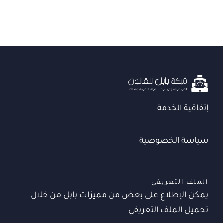
إتفاقية الخدمة
سياسة الخصوصية
الملف التعريفي
يمكن الإطلاع على بعض من مميزات بابل من خلال
تحميل الملف التعريفي