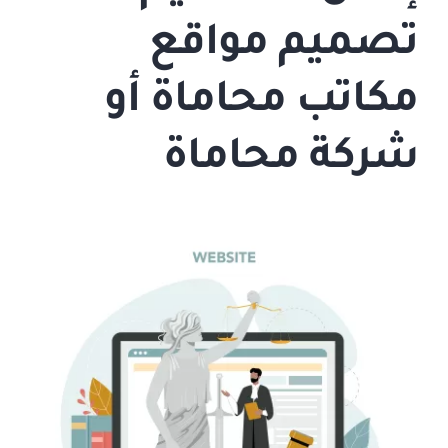
تصميم مواقع
مكاتب محاماة أو
شركة محاماة