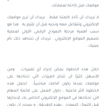
موقعك قبل إتاحته لعملائك.
لا نريدك أن تأخذ كلمتنا فقط . نريدك أن ترى موقعك
الإلكتروني وتتفاعل معه وتحبه قبل أن تلتزم به. هذا هو
سبب أهمية مرحلة النموذج الرقمي الأولي لعملية
تصميم الموقع الإلكتروني. نريدك أن تشاهد ذلك بأم
عينيك.
خلال هذه الخطوة يمكن إجراء أي تغييرات. ومن
الأسهل كثيرًا أن تتذكر الميزات التي تحتاجها على
موقعك عندما يكون أمامك مباشرةً. لجعل هذه
الخطوة أكثر فاعلية ، حاول العمل على قائمة المهام
التي تحتاجها في الموقع الإلكتروني الخاص بك لإنجازها
قبل اكتمال النموذج . بهذه الطريقة ، و بمجرد أن يكون