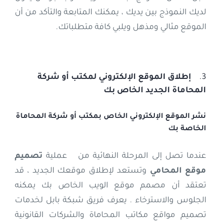
لديك النموذج بين يديك ، يمكنك المتابعة والتأكد من أن
الموقع مثالي ومذهل ويلبي كافة متطلباتك.
3.
إطلاق الموقع الإلكتروني لمكتب أو شركة
المحاماة الجديد الخاص بك
نشر الموقع الإلكتروني الخاص بمكتب أو شركة المحاماة
الخاصة بك
عندما تصل إلى المرحلة النهائية من عملية
تصميم
موقع المحامي
وتستعد لإطلاق موقعك الجديد ، قد
تعتقد أن مصمم موقع الويب الخاص بك يمكنه
الجلوس والاسترخاء . يعرف فريق شبكة بابل لخدمات
تصميم مواقع مكاتب المحاماة والشركات القانونية