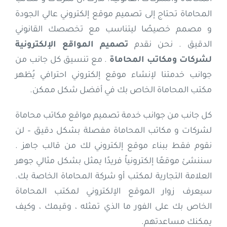
المحاماة تحتاج إلى تصميم موقع إلكتروني عالي الجودة
إتصل بنا
و مصمم خصيصًا ليتناسب مع تخصصك القانوني
الدقيق . نحن نقدم
تصميم المواقع الإلكترونية
العربية
لشركات ومكاتب المحاماة
. مع تنسيق كل جانب من
جوانب خدمتنا لإنشاء موقع إلكتروني احترافي يُظهر
مكتب المحاماة الخاص بك في أفضل شكل ممكن.
كل جانب من جوانب خدمة تصميم مواقع مكاتب محاماة
لشركات و مكاتب المحاماة مفصلة بشكل دقيق – لن
نقوم فقط ببناء موقع إلكتروني لك من قالب جاهز .
سننشئ موقعًا إلكترونياً فريدًا يمثل بشكل مثالي جوهر
العلامة التجارية لمكتب أو شركة المحاماة الخاصة بك.
سيعرف زوار الموقع الإلكتروني لمكتب المحاماة
الخاص بك على الفور ما الذي تمثله ، وقيمك ، وكيف
يمكنك مساعدتهم.