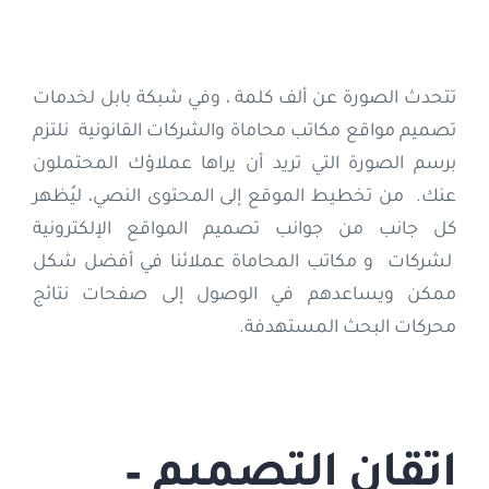
تتحدث الصورة عن ألف كلمة ، وفي شبكة بابل لخدمات
تصميم مواقع مكاتب محاماة والشركات القانونية نلتزم
برسم الصورة التي تريد أن يراها عملاؤك المحتملون
عنك. من تخطيط الموقع إلى المحتوى النصي، ليُظهر
كل جانب من جوانب تصميم المواقع الإلكترونية
لشركات و مكاتب المحاماة عملائنا في أفضل شكل
ممكن ويساعدهم في الوصول إلى صفحات نتائج
محركات البحث المستهدفة.
إتقان التصميم –