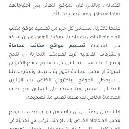
اكتماله ، وبالتالي فإن الموقع النهائي يلبي احتياجاتهم
تمامًا ويتجاوز توقعاتهم بإذن الله.
عندما تختارنا ، سننشئ كل جزء من تصميم موقع مكتب
المحاماة الخاص بك داخليًا. يمكنك الوثوق في أن شبكة
بابل لخدمات
تصميم مواقع مكاتب محاماة
والشركات القانونية تريد لعلامتك التجارية أن تنجح
وتنمو لأننا نضع اسمنا في كل تصميم موقع إلكتروني
لشركة أو مكتب محاماة نقوم بتصميمه ونفخر بعملنا
. سيعطي الموقع الإلكتروني الخاص بك الزائرين
الانطباع الصحيح ويشجعهم على التعاون مع مكتب
المحاماة الخاص بك عندما تطلب منا تصميمه.
إذا لم تكن راضيًا عن أي جانب من جوانب تصميم موقع
مكتب المحاماة الخاص بك ، أو كنت ترغب في تحديثه في