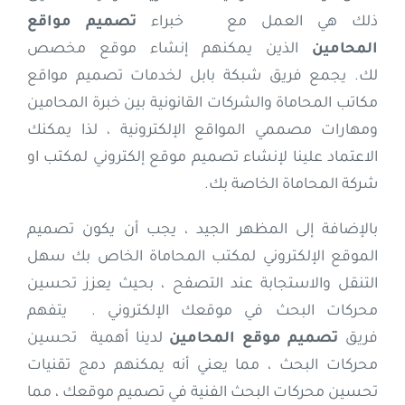
ذلك هي العمل مع خبراء
تصميم مواقع
المحامين
الذين يمكنهم إنشاء موقع مخصص
لك. يجمع فريق شبكة بابل لخدمات تصميم مواقع
مكاتب المحاماة والشركات القانونية بين خبرة المحامين
ومهارات مصممي المواقع الإلكترونية ، لذا يمكنك
الاعتماد علينا لإنشاء تصميم موقع إلكتروني لمكتب او
شركة المحاماة الخاصة بك.
بالإضافة إلى المظهر الجيد ، يجب أن يكون تصميم
الموقع الإلكتروني لمكتب المحاماة الخاص بك سهل
التنقل والاستجابة عند التصفح ، بحيث يعزز تحسين
محركات البحث في موقعك الإلكتروني . يتفهم
فريق
تصميم موقع المحامين
لدينا أهمية تحسين
محركات البحث ، مما يعني أنه يمكنهم دمج تقنيات
تحسين محركات البحث الفنية في تصميم موقعك ، مما