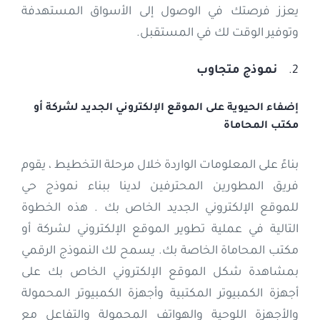
يعزز فرصتك في الوصول إلى الأسواق المستهدفة
وتوفير الوقت لك في المستقبل.
2.
نموذج متجاوب
إضفاء الحيوية على الموقع
الإلكتروني
الجديد لشركة أو
مكتب المحاماة
بناءً على المعلومات الواردة خلال مرحلة التخطيط ، يقوم
فريق المطورين المحترفين لدينا ببناء نموذج حي
للموقع الإلكتروني الجديد الخاص بك . هذه الخطوة
التالية في عملية تطوير الموقع الإلكتروني لشركة أو
مكتب المحاماة الخاصة بك. يسمح لك النموذج الرقمي
بمشاهدة شكل الموقع الإلكتروني الخاص بك على
أجهزة الكمبيوتر المكتبية وأجهزة الكمبيوتر المحمولة
والأجهزة اللوحية والهواتف المحمولة والتفاعل مع