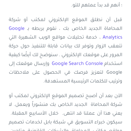
؛ أنهم قد بدأ عملهم للتو.
قبل أن نطلق الموقع الإلكتروني لمكتب أو شركة
المحاماة الجديد الخاص بك ، نقوم بربطه بـ
Google
Analytics
، خدمة تحليلات مواقع الويب الشهيرة التي
تتعقب الزوار وتوفر لك بيانات قابلة للتنفيذ حول حركة
المرور على موقعك الإلكتروني . سنوضح لك أيضًا كيفية
استخدام
Google Search Console
وإرسال موقعك إلى
Google لتعزيز فرصك في الحصول على ملاحظات
وترتيب للكلمات الرئيسية المستهدفة.
الآن بعد أن أصبح تصميم الموقع الإلكتروني لمكتب أو
شركة المحاماة الجديد الخاص بك منشوراً ويعمل. لا
يعني هذا أن عملنا قد انتهى. خلال الأسابيع المقبلة.
سيكون خبراء التسويق في شبكة بابل لخدمات تصميم