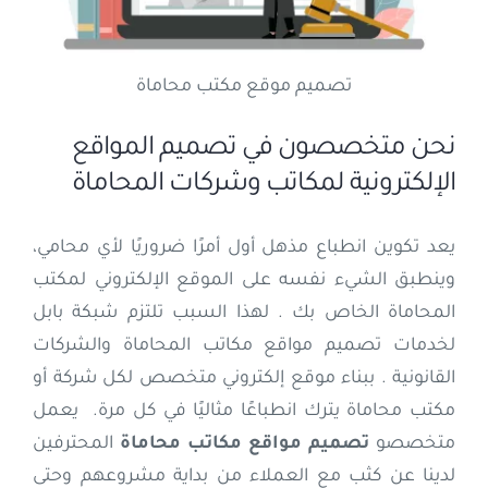
تصميم موقع مكتب محاماة
نحن متخصصون في تصميم المواقع
الإلكترونية لمكاتب وشركات المحاماة
يعد تكوين انطباع مذهل أول أمرًا ضروريًا لأي محامي،
وينطبق الشيء نفسه على الموقع الإلكتروني لمكتب
المحاماة الخاص بك . لهذا السبب تلتزم شبكة بابل
لخدمات تصميم مواقع مكاتب المحاماة والشركات
القانونية . ببناء موقع إلكتروني متخصص لكل شركة أو
مكتب محاماة يترك انطباعًا مثاليًا في كل مرة. يعمل
متخصصو
تصميم مواقع مكاتب محاماة
المحترفين
لدينا عن كثب مع العملاء من بداية مشروعهم وحتى