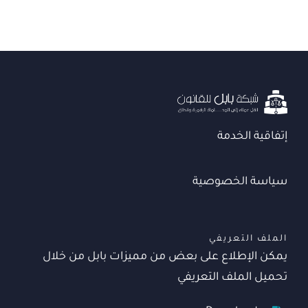
إتفاقية الخدمة
سياسة الخصوصية
الملف التعريفي
يمكن الإطلاع على بعض من مميزات بابل من خلال
تحميل الملف التعريفي