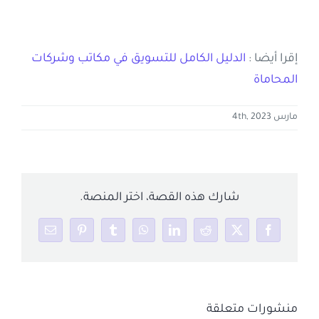
إقرا أيضا :
الدليل الكامل للتسويق في مكاتب وشركات
المحاماة
مارس 4th, 2023
شارك هذه القصة، اختر المنصة.
Email
Pinterest
Tumblr
WhatsApp
LinkedIn
Reddit
Facebook
X
منشورات متعلقة