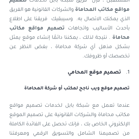
المستقبل ، فإن فريق شبكة بابل لخدمات
تصميم
مواقع مكاتب المحاماة
والشركات القانونية هو الفريق
الذي يمكنك الاتصال به. وسيبقيك فريقنا على اطلاع
بأحدث الأساليب واتجاهات
تصميم مواقع مكاتب
محاماة
. نتيجة لذلك ، يمكننا دائمًا إنشاء موقع يمثل
بشكل مذهل أي شركة محاماة ، بغض النظر عن
تخصصك أو ظروفك.
1.
تصميم موقع المحامي
تصميم موقع ويب ناجح لمكتب أو شركة المحاماة
عندما تعمل مع شبكة بابل لخدمات تصميم مواقع
مكاتب محاماة والشركات القانونية على تصميم الموقع
الإلكتروني الخاص بك ، فإنك تحصل على الفائدة الكاملة
من تصميمنا الشامل والتسويق الرقمي ومعرفتنا