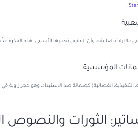
.
Stan
الإرادة العامة»، وأن القانون تعبيرها الأسمى. هذه الفكرة غذ
 التنفيذية، القضائية) كضمانة ضد الاستبداد، وهو حجر زاوية في ال