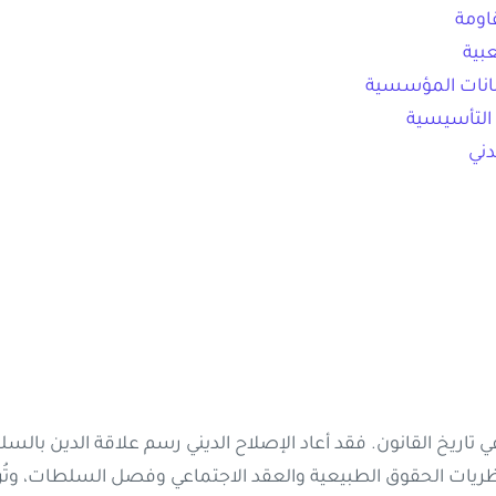
تاريخ القانون. فقد أعاد الإصلاح الديني رسم علاقة الدين بال
ت الحقوق الطبيعية والعقد الاجتماعي وفصل السلطات، وتُرجم