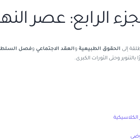
جزء الرابع: عصر النه
طلقة إلى
الحقوق الطبيعية
و
العقد الاجتماعي
و
فصل السلطا
 بالتنوير وحتى الثورات الكبرى.