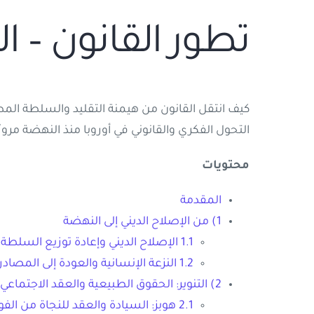
تطور القانون – ال
كيف انتقل القانون من هيمنة التقليد والسلطة الم
التحول الفكري والقانوني في أوروبا منذ النهضة مرورًا
محتويات
المقدمة
1) من الإصلاح الديني إلى النهضة
1.1 الإصلاح الديني وإعادة توزيع السلطة
1.2 النزعة الإنسانية والعودة إلى المصادر الكلاسيكية
2) التنوير: الحقوق الطبيعية والعقد الاجتماعي
2.1 هوبز: السيادة والعقد للنجاة من الفوضى