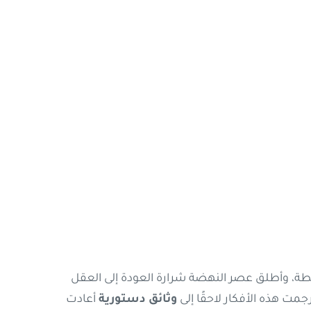
سلطة، وأطلق عصر النهضة شرارة العودة إلى العقل
ت هذه الأفكار لاحقًا إلى
وثائق دستورية
أعادت