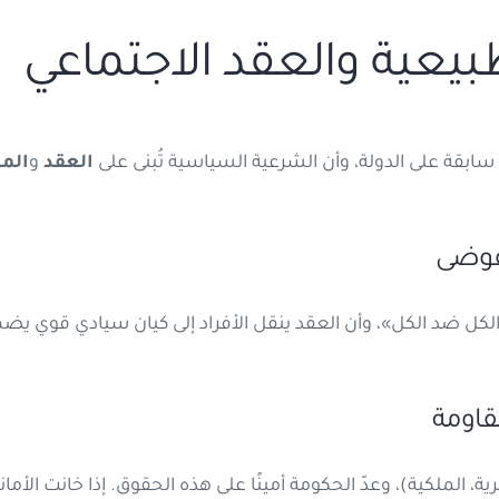
سابقة على الدولة، وأن الشرعية السياسية تُبنى على
العقد
و
الم
كل ضد الكل»، وأن العقد ينقل الأفراد إلى كيان سيادي قوي يض
ية، الملكية)، وعدّ الحكومة أمينًا على هذه الحقوق. إذا خانت الأم