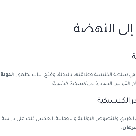
ر في سلطة الكنيسة وعلاقتها بالدولة، وفتح الباب لظهور
الدولة 
ن القوانين الصادرة عن
السيادة الدنيوية
.
 الفردي وللنصوص اليونانية والرومانية. انعكس ذلك على دراسة القا
برهان
.