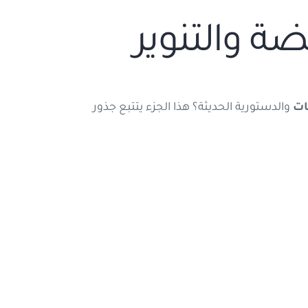
ضة والتنوير
ت
والدستورية الحديثة؟ هذا الجزء يتتبع جذور