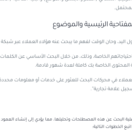
لمحتمل.
لمفتاحية الرئيسية والموضوع
ليد، وحان الوقت لفهم ما يبحث عنه هؤلاء العملاء عبر شبكة ال
جاتهم الخاصة، وذلك، من خلال البحث الأساسي عن الكلمات ال
المحتوى الخاصة بك كاملة لعدة شهور قادمة.
عملاء في محركات البحث للعثور على خدمات أو معلومات محددة، 
يل علامة تجارية”.
لية البحث عن هذه المصطلحات وتحليلها، مما يؤدي إلى إنشاء العمود ا
بع الخطوات التالية: