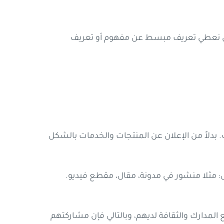
 أن نعطي تعريف مبسط عن مفهوم أو تعريف
دلاً من الإعلان عن المنتجات والخدمات بالشكل
: مثلا منشور في مدونة، مقال، مقطع فيديو.
مدارك والثقافة لديهم، وبالتالي فإن مشاركتهم