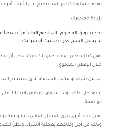
لهذه المعلومات مع الغير يصبح على الأغلب أمر حتمي
لزيادة جمهورك.
يعد تسويق المحتوى بالمفهوم العام أمراً بسيطاً و
ما يجعل الناس تعرف مكتبك أو شركتك.
وهي كذلك تعتبر صفقة كبيرة لك حيث يمكن أن يحص
خلال الإعلان المدفوع.
يحصل شركة او مكتب المحاماة الذي يستخدم المدونات على انتشار أكبر بنسبة 
علاوة على ذلك، يولد تسويق المحتوى انتشارًا أعل
الواضحة.
ومن ناحية أخرى، يرى العميل العادي مجموعة كبيرة من