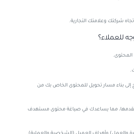
تجاه شركتك وعلامتك التجارية.
جه للعملاء؟
المحتوى.
.
ج إلى بناء مسار تحويل للمحتوى الخاص بك من
ة تقدمها، مما يساعدك في صياغة محتوى مستهدف
أسرة والعمل) وأهداف العميل (الشخصية والعملية)