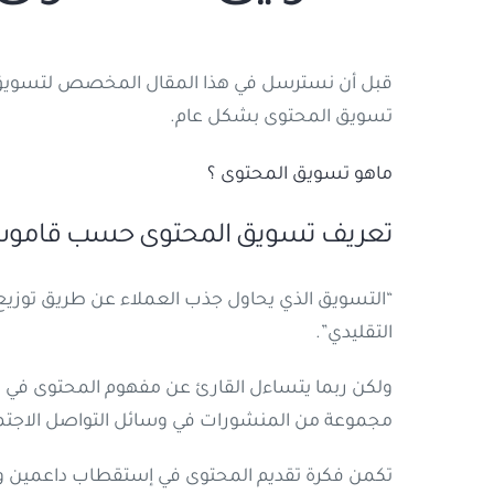
قبل أن نسترسل في هذا المقال المخصص لتسويق ال
تسويق المحتوى بشكل عام.
ماهو تسويق المحتوى ؟
تعريف تسويق المحتوى حسب قام
“التسويق الذي يحاول جذب العملاء عن طريق توزيع
التقليدي”.
ولكن ربما يتساءل القارئ عن مفهوم المحتوى في هذ
مجموعة من المنشورات في وسائل التواصل الاجتماعي
تكمن فكرة تقديم المحتوى في إستقطاب داعمين ومع