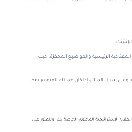
إنترنت.
مفتاحية الرئيسية والمواضيع المحفزة، حيث
وعلى سبيل المثال، إذا كان عميلك المتوقع يفكر
لفقري لاستراتيجية المحتوى الخاصة بك، وللعثور على