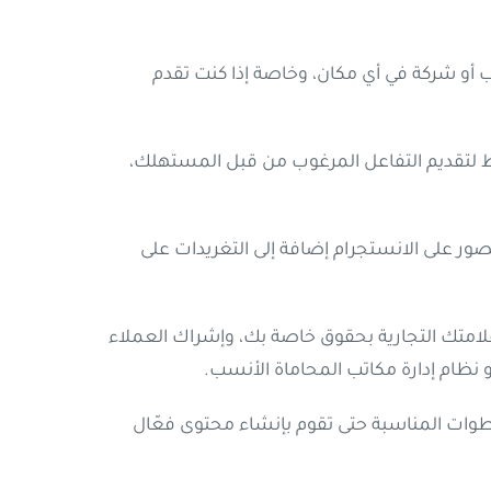
ب أو شركة في أي مكان، وخاصة إذا كنت تقدم
فقط لتقديم التفاعل المرغوب من قبل المستهلك،
 على الانستجرام إضافة إلى التغريدات على
متك التجارية بحقوق خاصة بك، وإشراك العملاء
 نظام إدارة مكاتب المحاماة الأنسب.
طوات المناسبة حتى تقوم بإنشاء محتوى فعّال