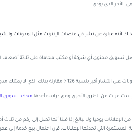
. الأمر الذي يؤدي
ذلك لأنه عبارة عن نشر في منصات الإنترنت مثل المدونات والشبك
ل تسويق محتوى أي شركة أو مكتب محاماة على ثلاثة أضعاف ال
126٪ مقارنة بذلك الذي لا يمتلك مدونات.
ى بست مرات من الطرق الأخرى وفق دراسة أعدها
معهد تسويق ال
 الإعلانات يوميا ولا نبالغ إذا قلنا أنها تصل إلى رقم من ثلاث 