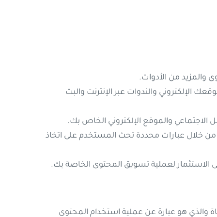
 والمزيد من الأدوات.
ك الإلكتروني والندوات عبر الإنترنت والبث
صل الاجتماعي والموقع الإلكتروني الخاص بك.
ن من خلال عبارات محددة تحث المستخدم على اتخاذ
على الاستثمار لعملية تسويق المحتوى الخاصة بك.
ة والذي هو عبارة عن عملية استخدام المحتوى