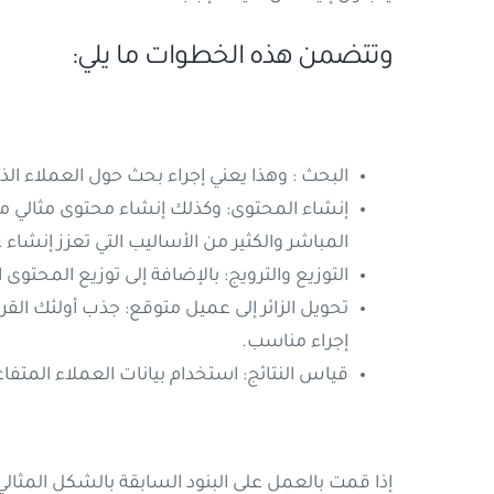
وتتضمن هذه الخطوات ما يلي:
البحث : وهذا يعني إجراء بحث حول العملاء ا
إنشاء المحتوى: وكذلك إنشاء محتوى مثالي مت
المباشر والكثير من الأساليب التي تعزز إنشاء
التوزيع والترويج: بالإضافة إلى توزيع المحتو
تحويل الزائر إلى عميل متوقع: جذب أولئك ال
إجراء مناسب.
قياس النتائج: استخدام بيانات العملاء المتف
إذا قمت بالعمل على البنود السابقة بالشكل المثا