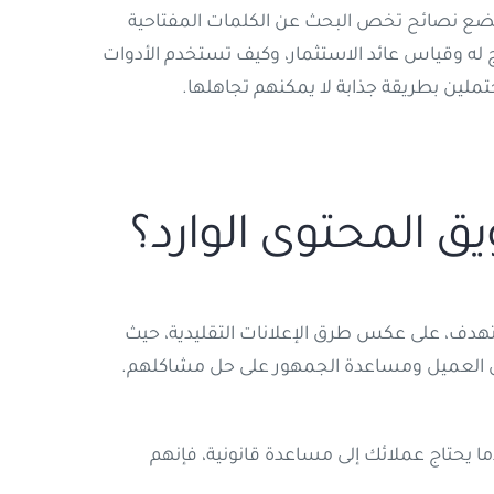
ع بضع نصائح تخص البحث عن الكلمات المفتاحية
له وقياس عائد الاستثمار، وكيف تستخدم الأدوات
ملين بطريقة جذابة لا يمكنهم تجاهلها.
ق المحتوى الوارد؟
دف، على عكس طرق الإعلانات التقليدية، حيث
على العميل ومساعدة الجمهور على حل مشاكلهم.
 يحتاج عملائك إلى مساعدة قانونية، فإنهم