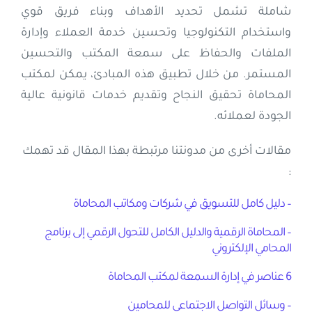
شاملة تشمل تحديد الأهداف وبناء فريق قوي
واستخدام التكنولوجيا وتحسين خدمة العملاء وإدارة
الملفات والحفاظ على سمعة المكتب والتحسين
المستمر. من خلال تطبيق هذه المبادئ، يمكن لمكتب
المحاماة تحقيق النجاح وتقديم خدمات قانونية عالية
الجودة لعملائه.
مقالات أخرى من مدونتنا مرتبطة بهذا المقال قد تهمك
:
– دليل كامل للتسويق في شركات ومكاتب المحاماة
– المحاماة الرقمية والدليل الكامل للتحول الرقمي إلى برنامج
المحامي الإلكتروني
6 عناصر في إدارة السمعة لمكتب المحاماة
– وسائل التواصل الاجتماعي للمحامين