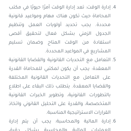
إدارة الوقت: تعد إدارة الوقت أمرًا حيويًا في مكتب
المحاماة حيث تكون هناك مهام ومواعيد قانونية
محددة. يجب تحديد أولويات العمل وتنظيم
الجدول الزمني بشكل فعال لتحقيق أقصى
استفادة من الوقت المتاح وضمان تسليم
المشاريع في المواعيد المحددة.
التعامل مع التحديات القانونية والقضايا القانونية
المعقدة: يجب أن يكون لمكتبي للمحاماة القدرة
على التعامل مع التحديات القانونية المختلفة
والقضايا المعقدة. يتطلب ذلك البقاء على اطلاع
بالتطورات القانونية، وتطوير الخبرات القانونية
المتخصصة، والقدرة على التحليل القانوني واتخاذ
القرارات الاستراتيجية المناسبة.
إدارة المالية والمحاسبة: يجب أن يتم إدارة
العمليات المالية والمحاسبة بشكل دقيق