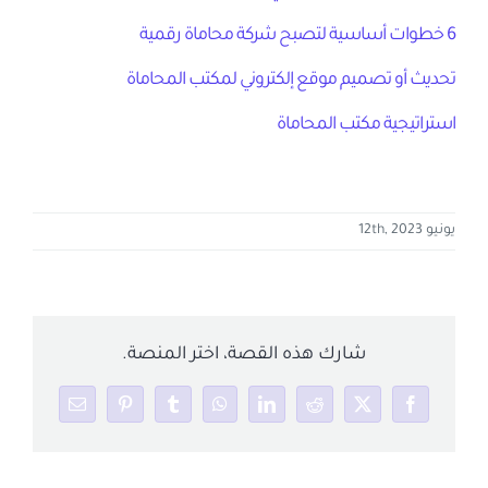
6 خطوات أساسية لتصبح شركة محاماة رقمية
تحديث أو تصميم موقع إلكتروني لمكتب المحاماة
استراتيجية مكتب المحاماة
يونيو 12th, 2023
شارك هذه القصة، اختر المنصة.
Email
Pinterest
Tumblr
WhatsApp
LinkedIn
Reddit
Facebook
X