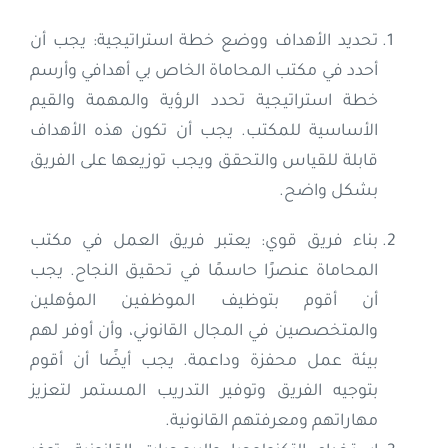
تحديد الأهداف ووضع خطة استراتيجية: يجب أن
أحدد في مكتب المحاماة الخاص بي أهدافي وأرسم
خطة استراتيجية تحدد الرؤية والمهمة والقيم
الأساسية للمكتب. يجب أن تكون هذه الأهداف
قابلة للقياس والتحقق ويجب توزيعها على الفريق
بشكل واضح.
بناء فريق قوي: يعتبر فريق العمل في مكتب
المحاماة عنصرًا حاسمًا في تحقيق النجاح. يجب
أن أقوم بتوظيف الموظفين المؤهلين
والمتخصصين في المجال القانوني، وأن أوفر لهم
بيئة عمل محفزة وداعمة. يجب أيضًا أن أقوم
بتوجيه الفريق وتوفير التدريب المستمر لتعزيز
مهاراتهم ومعرفتهم القانونية.