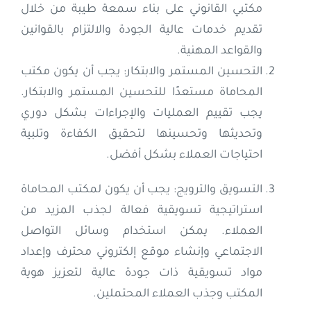
مكتبي القانوني على بناء سمعة طيبة من خلال
تقديم خدمات عالية الجودة والالتزام بالقوانين
والقواعد المهنية.
التحسين المستمر والابتكار: يجب أن يكون مكتب
المحاماة مستعدًا للتحسين المستمر والابتكار.
يجب تقييم العمليات والإجراءات بشكل دوري
وتحديثها وتحسينها لتحقيق الكفاءة وتلبية
احتياجات العملاء بشكل أفضل.
التسويق والترويج: يجب أن يكون لمكتب المحاماة
استراتيجية تسويقية فعالة لجذب المزيد من
العملاء. يمكن استخدام وسائل التواصل
الاجتماعي وإنشاء موقع إلكتروني محترف وإعداد
مواد تسويقية ذات جودة عالية لتعزيز هوية
المكتب وجذب العملاء المحتملين.