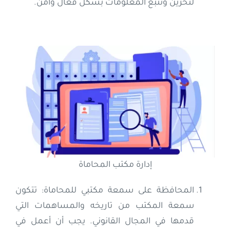
لتخزين وتتبع المعلومات بشكل فعال وآمن.
إدارة مكتب المحاماة
المحافظة على سمعة مكتبي للمحاماة: تتكون
سمعة المكتب من تاريخه والمساهمات التي
قدمها في المجال القانوني. يجب أن أعمل في