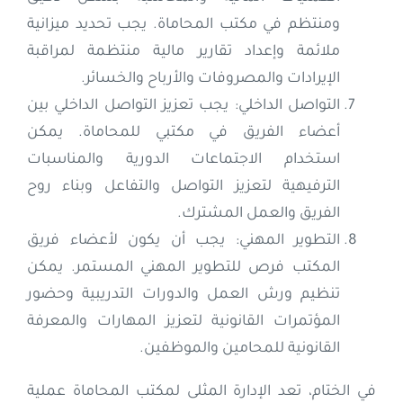
ومنتظم في مكتب المحاماة. يجب تحديد ميزانية
ملائمة وإعداد تقارير مالية منتظمة لمراقبة
الإيرادات والمصروفات والأرباح والخسائر.
التواصل الداخلي: يجب تعزيز التواصل الداخلي بين
أعضاء الفريق في مكتبي للمحاماة. يمكن
استخدام الاجتماعات الدورية والمناسبات
الترفيهية لتعزيز التواصل والتفاعل وبناء روح
الفريق والعمل المشترك.
التطوير المهني: يجب أن يكون لأعضاء فريق
المكتب فرص للتطوير المهني المستمر. يمكن
تنظيم ورش العمل والدورات التدريبية وحضور
المؤتمرات القانونية لتعزيز المهارات والمعرفة
القانونية للمحامين والموظفين.
في الختام، تعد الإدارة المثلى لمكتب المحاماة عملية