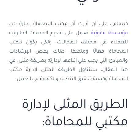
إتصل بنا
كمحامي علي أن أدرك أن مكتب المحاماة عبارة عن
مؤسسة قانونية
تعمل على تقديم الخدمات القانونية
العربية
للعملاء في مختلف المجالات. ولكي يكون مكتب
المحاماة فعالًا ومنظمًا، هناك بعض الإرشادات
والمبادئ التي يجب علي اتباعها لإدارته بطريقة مثلى. في
هذا المقال، سنتناول الطريقة المثلى لإدارة مكتب
المحاماة وكيفية تحقيق التنظيم والكفاءة في العمل.
الطريق المثلى لإدارة
مكتبي للمحاماة: