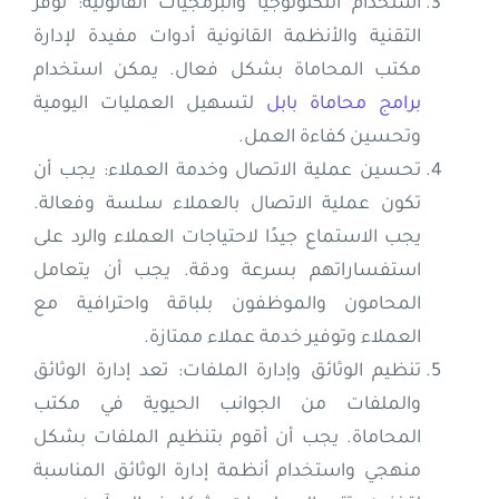
استخدام التكنولوجيا والبرمجيات القانونية: توفر
التقنية والأنظمة القانونية أدوات مفيدة لإدارة
مكتب المحاماة بشكل فعال. يمكن استخدام
برامج محاماة بابل
لتسهيل العمليات اليومية
وتحسين كفاءة العمل.
تحسين عملية الاتصال وخدمة العملاء: يجب أن
تكون عملية الاتصال بالعملاء سلسة وفعالة.
يجب الاستماع جيدًا لاحتياجات العملاء والرد على
استفساراتهم بسرعة ودقة. يجب أن يتعامل
المحامون والموظفون بلباقة واحترافية مع
العملاء وتوفير خدمة عملاء ممتازة.
تنظيم الوثائق وإدارة الملفات: تعد إدارة الوثائق
والملفات من الجوانب الحيوية في مكتب
المحاماة. يجب أن أقوم بتنظيم الملفات بشكل
منهجي واستخدام أنظمة إدارة الوثائق المناسبة