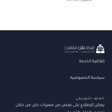
سبتمبر 4th, 2025
إتفاقية الخدمة
سياسة الخصوصية
الملف التعريفي
يمكن الإطلاع على بعض من مميزات بابل من خلال