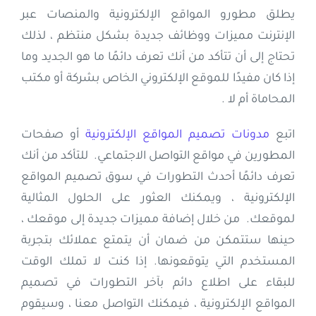
يطلق مطورو المواقع الإلكترونية والمنصات عبر
الإنترنت مميزات ووظائف جديدة بشكل منتظم ، لذلك
تحتاج إلى أن تتأكد من أنك تعرف دائمًا ما هو الجديد وما
إذا كان مفيدًا للموقع الإلكتروني الخاص بشركة أو مكتب
المحاماة أم لا .
اتبع
مدونات تصميم المواقع الإلكترونية
أو صفحات
المطورين في مواقع التواصل الاجتماعي. للتأكد من أنك
تعرف دائمًا أحدث التطورات في سوق تصميم المواقع
الإلكترونية ، ويمكنك العثور على الحلول المثالية
لموقعك. من خلال إضافة مميزات جديدة إلى موقعك ،
حينها ستتمكن من ضمان أن يتمتع عملائك بتجربة
المستخدم التي يتوقعونها. إذا كنت لا تملك الوقت
للبقاء على اطلاع دائم بآخر التطورات في تصميم
المواقع الإلكترونية ، فيمكنك التواصل معنا ، وسيقوم