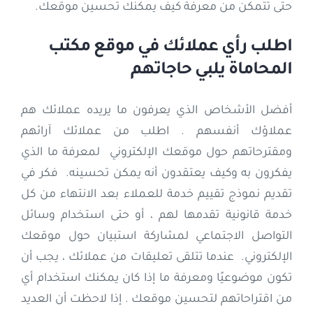
حتى تتمكن من معرفة كيف يمكنك تحسين موقعك.
اطلب رأي عملائك في موقع مكتب
المحاماة يلبي حاجاتهم
أفضل الأشخاص الذي يعرفون ما يريده عملائك هم
عملاؤك أنفسهم . اطلب من عملائك آرائهم
ومقترحاتهم حول موقعك الإلكتروني لمعرفة ما الذي
يفكرون به وكيف يعتقدون أنه يمكن تحسينه. فكر في
تقديم نموذج تقييم خدمة للعملاء بعد الانتهاء من كل
خدمة قانونية تقدمها لهم ، أو حتى استخدام وسائل
التواصل الاجتماعي لمشاركة استبيان حول موقعك
الإلكتروني. عندما تتلقى تعليقات من عملائك ، يجب أن
تكون موضوعيًا ومعرفة ما إذا كان يمكنك استخدام أي
من اقتراحاتهم لتحسين موقعك . إذا لاحظت أن العديد