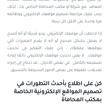
للتعاقد مع شركة أو مكتب المحاماة الخاص بك ، لذلك
يجب عليك مراجعة تصميم موقعك الإلكتروني ووظائفه
مرة واحدة على الأقل كل سنة.
إذا لاحظت أن موقعك الإلكتروني يبدو قديمًا أو أنه أصبح
لا يعمل بشكل صحيح أو أنه لا يقدم المميزات التي
يتوقعها عملاؤك ، إذن عليك التفكير في تحديث
موقعك. لا يعني تحديث موقعك الإلكتروني دائمًا إعادة
تصميمه بالكامل . في بعض الأحيان ، قد تحتاج إلى إجراء
تعديلات طفيفة على بعض الامور البسيطة بالتنسيق.
كن على اطلاع بأحدث التطورات في
تصميم المواقع الإلكترونية الخاصة
بمكتب المحاماة