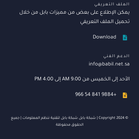
الملف التعريفي
يمكن الإطلاع على بعض من مميزات بابل من خلال
تحميل الملف التعريفي
Download
الدعم الفني
info@babil.net.sa
الأحد إلى الخميس من 9:00 AM إلى 4:00 PM
+966 54 841 9884
© Copyright 2024 | شبكة بابل
شبكة بابل لتقنية ننظم المعلومات
| جميع
الحقوق محفوظة