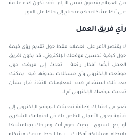
من العملاء يقدمون نفس الآراء ، فقد تكون هذه علامة
على أنها مشكلة مهمة تحتاج إلى حلها على الفور.
رأي فريق العمل
لا يقتصر الأمر على العملاء فقط حول تقديم رؤى قيمة
حول كيفية تحسين موقعك الإلكتروني. قد يكون لفريق
العمل أيضًا أفكار رائعة . تحدث إلى فريقك حول
موقعك الإلكتروني وأي مشكلات يجدونها فيه . يمكنك
بعد ذلك استخدام هذه المعلومات لاتخاذ قرار بشأن
تحديث موقعك الإلكتروني أم لا.
ضع في اعتبارك إضافة تحديثات الموقع الإلكتروني إلى
قائمة جدول الأعمال الخاص بك في اجتماعك الشهري
أو ربع السنوي ، بحيث تقوم أنت وفريقك بمناقشتها
بانتظام ومشاركة أفكارك . ربما لاحظ فريقك مشكلة