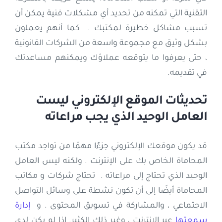
التقنية التي تمكنه من تحديد أي مشكلات فنية يمكن أن
تسبب مشاكل خطيرة لمكتبك . كما أنهم يعملون
بشكل وثيق مع مجموعة واسعة من الشركات القانونية
، حتى يعرفوا ما يتوقعه عملاؤك ويمكنهم مساعدتك
في تقديمه.
تحديثات الموقع الإلكتروني ليست
العامل الوحيد الذي يجب مراعاته
قد يكون موقعك الإلكتروني جزءًا مهمًا من تواجد مكتب
المحاماة الخاص بك على الإنترنت . ولكنه ليس العامل
الوحيد الذي تحتاج إلى مراعاته . تحتاج شركات و مكاتب
المحاماة أيضًا إلى أن تكون نشطة على وسائل التواصل
الاجتماعي ، والمشاركة في تسويق المحتوى . و
إدارة
سمعتها
عبر الإنترنت ، وغير ذلك الكثير. إذا لم يكن لدى