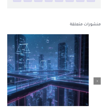
منشورات متعلقة