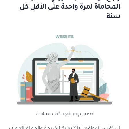
المحاماة لمرة واحدة على الأقل كل
سنة
تصميم موقع مكتب محاماة
لن تغري المواقع الإلكترونية القديمة والمملة العملاء