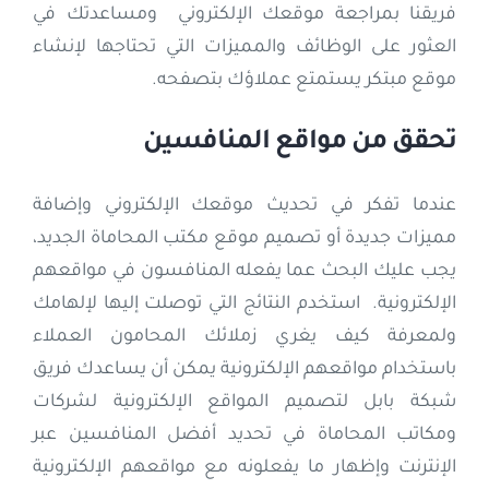
فريقنا بمراجعة موقعك الإلكتروني ومساعدتك في
العثور على الوظائف والمميزات التي تحتاجها لإنشاء
موقع مبتكر يستمتع عملاؤك بتصفحه.
تحقق من مواقع المنافسين
عندما تفكر في تحديث موقعك الإلكتروني وإضافة
مميزات جديدة أو تصميم موقع مكتب المحاماة الجديد،
يجب عليك البحث عما يفعله المنافسون في مواقعهم
الإلكترونية. استخدم النتائج التي توصلت إليها لإلهامك
ولمعرفة كيف يغري زملائك المحامون العملاء
باستخدام مواقعهم الإلكترونية يمكن أن يساعدك فريق
شبكة بابل لتصميم المواقع الإلكترونية لشركات
ومكاتب المحاماة في تحديد أفضل المنافسين عبر
الإنترنت وإظهار ما يفعلونه مع مواقعهم الإلكترونية