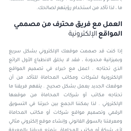
ما ، لذا تأكد من استخدام رؤيتهم لصالحك.
العمل مع فريق محترف من مصممي
المواقع
الإلكترونية
إذا كنت قد صممت موقعك الإلكتروني بشكل سريع
وبميزانية محدودة ، فقد لا يخلق الانطباع الأول الرائع
الذي تحتاجه . اعمل مع خبراء في تصميم المواقع
الإلكترونية لشركات ومكاتب المحاماة للتأكد من أن
موقعك الجديد يعمل بشكل صحيح . يتفهم فريقنا ما
تحتاجه مكاتب أو شركات المحاماة من موقعها
الإلكتروني . لذا يمكننا الجمع بين خبرتنا في التسويق
الرقمي وتصميم مواقع شركات أو مكاتب المحاماة
ومعرفتنا بالسوق القانوني وإنشاء موقع إلكتروني مثالي
لأي شركة أو مكتب المحاماة. يتمتع فريقنا بالمعرفة