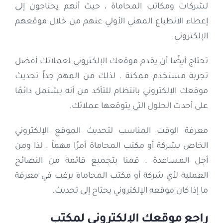
لشركات ومكاتب المحاماة ، حيث أنهم يحتاجون إلى
إعطاء الانطباع المهني الأولي عنهم من خلال موقعهم
إتصل بنا
الإلكتروني.
العربية
تحتاج أيضًا أن يقدم موقعك الإلكتروني لعملائك أفضل
تجربة مستخدم ممكنة . لذلك من المهم جداً تحديث
موقعك الإلكتروني بانتظام للتأكد من أنه يشتمل دائمًا
على أحدث الحلول التي يتوقعها عملائك.
معرفة الوقت المناسب لتحديث الموقع الإلكتروني
الخاص بشركة أو مكتب المحاماة أمرًا مهماً . لذا ومن
أجل المساعدة . قمنا بتجميع قائمة من النصائح
العملية لأي شركة أو مكتب المحاماة يرغب في معرفة
ما إذا كان موقعه الإلكتروني يحتاج إلى تحديث.
راجع موقعك الإلكتروني لمكتب