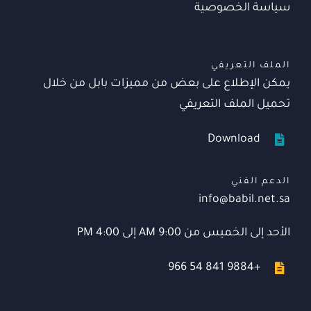
سياسة الخصوصية
الملف التعريفي
يمكن الإطلاع على بعض من مميزات بابل من خلال
تحميل الملف التعريفي
Download
الدعم الفني
info@babil.net.sa
الأحد إلى الخميس من 9:00 AM إلى 4:00 PM
+966 54 841 9884