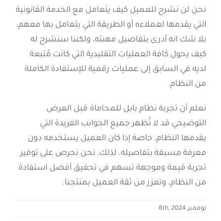
نحن لن نشرح للعميل كيف يتعامل مع الخدمة القانونية
التي يقدمها لعملاءه أو الطريقة التي يتعامل بها معهم،
بلا شك انه أدرى بتفاصيل مهنته، ولكننا سنشرح له
كيف يحول كافة العمليات التقليدية التي كانت مُتبعة
لديه في السابق إلى عمليات رقمية للإستفادة الكاملة
من النظام.
نعلم أن تجربة نظام بابل للمحاماة قبل العرض
التوضيحي قد لا تُظهر جميع الجوانب الفريدة التي
يقدمها النظام، خاصة إذا كان العميل يستخدمه دون
معرفة مسبقة بتفاصيله. لذلك، نحن نحرص على توفير
تجربة قيمة وموجهة تسهم في تحقيق أفضل استفادة
من النظام، وتعزز من ثقة العميل بمنتجنا.
نوفمبر 6th, 2024