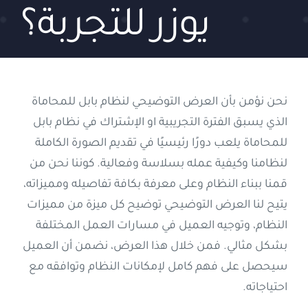
يوزر للتجربة؟
إتصل بنا
العربية
نحن نؤمن بأن العرض التوضيحي لنظام بابل للمحاماة
الذي يسبق الفترة التجريبية او الإشتراك في نظام بابل
للمحاماة يلعب دورًا رئيسيًا في تقديم الصورة الكاملة
لنظامنا وكيفية عمله بسلاسة وفعالية. كوننا نحن من
قمنا ببناء النظام وعلى معرفة بكافة تفاصيله ومميزاته،
يتيح لنا العرض التوضيحي توضيح كل ميزة من مميزات
النظام، وتوجيه العميل في مسارات العمل المختلفة
بشكل مثالي. فمن خلال هذا العرض، نضمن أن العميل
سيحصل على فهم كامل لإمكانات النظام وتوافقه مع
احتياجاته.