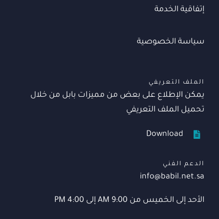
إتفاقية الخدمة
سياسة الخصوصية
الملف التعريفي
يمكن الإطلاع على بعض من مميزات بابل من خلال
تحميل الملف التعريفي
Download
الدعم الفني
info@babil.net.sa
الأحد إلى الخميس من 9:00 AM إلى 4:00 PM