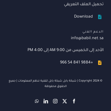
تحميل الملف التعريفي
Download
الدعم الفني
info@babil.net.sa
الأحد إلى الخميس من 9:00 AM إلى 4:00 PM
+966 54 841 9884
© Copyright 2024 | شبكة بابل
شبكة بابل لتقنية ننظم المعلومات
| جميع
الحقوق محفوظة