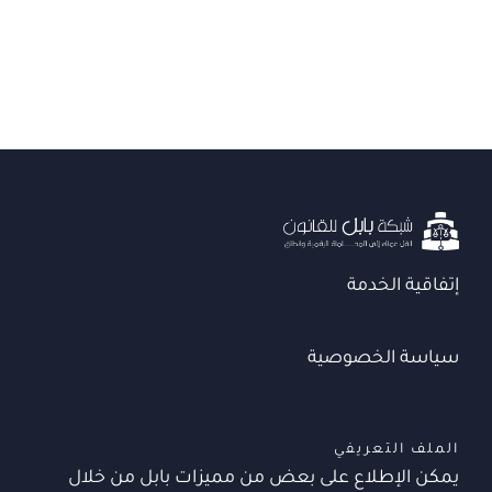
إتفاقية الخدمة
سياسة الخصوصية
الملف التعريفي
يمكن الإطلاع على بعض من مميزات بابل من خلال