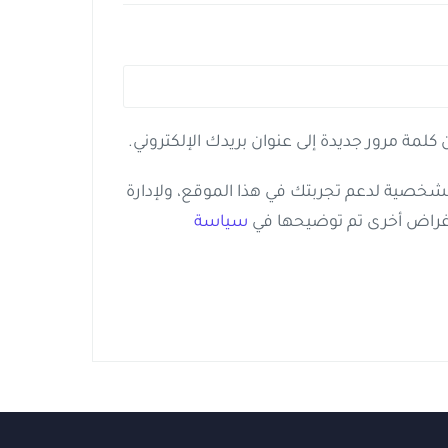
كلمة مرور جديدة إلى عنوان بريدك الإلكتروني.
لشخصية لدعم تجربتك في هذا الموقع، ولإدارة
غراض أخرى تم توضيحها في
سياسة