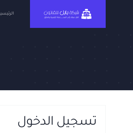
Ski
t
الرئيسية
conten
تسجيل الدخول