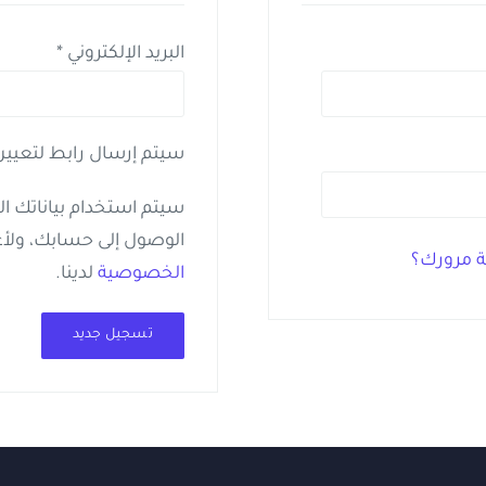
مطلوبة
البريد الإلكتروني
*
سيتم إرسال رابط لتعيين 
سيتم استخدام بياناتك ا
الوصول إلى حسابك، ولأ
 مرورك؟
الخصوصية
لدينا.
تسجيل جديد