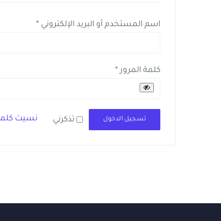
مطلوبة
اسم المستخدم أو البريد الإلكتروني
*
مطلوبة
كلمة المرور
*
نسيت كلمة
تذكرني
تسجيل الدخول